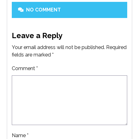
NO COMMENT
Leave a Reply
Your email address will not be published.
Required
fields are marked
*
Comment
*
Name
*