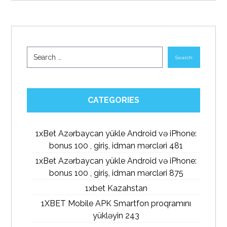
Search
CATEGORIES
1xBet Azərbaycan yükle Android və iPhone:
bonus 100 , giriş, idman mərcləri 481
1xBet Azərbaycan yükle Android və iPhone:
bonus 100 , giriş, idman mərcləri 875
1xbet Kazahstan
1XBET Mobile APK Smartfon proqramını
yükləyin 243