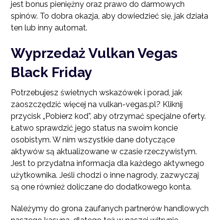
jest bonus pieniężny oraz prawo do darmowych
spinów. To dobra okazja, aby dowiedzieć się, jak działa
ten lub inny automat.
Wyprzedaż Vulkan Vegas
Black Friday
Potrzebujesz świetnych wskazówek i porad, jak
zaoszczędzić więcej na vulkan-vegas.pl? Kliknij
przycisk „Pobierz kod”, aby otrzymać specjalne oferty.
Łatwo sprawdzić jego status na swoim koncie
osobistym. W nim wszystkie dane dotyczące
aktywów są aktualizowane w czasie rzeczywistym.
Jest to przydatna informacja dla każdego aktywnego
użytkownika. Jeśli chodzi o inne nagrody, zazwyczaj
są one również doliczane do dodatkowego konta.
Należymy do grona zaufanych partnerów handlowych