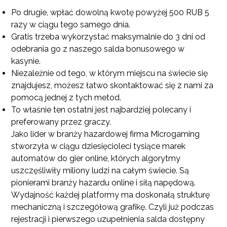
Po drugie, wpłać dowolną kwotę powyżej 500 RUB 5
razy w ciągu tego samego dnia.
Gratis trzeba wykorzystać maksymalnie do 3 dni od
odebrania go z naszego salda bonusowego w
kasynie.
Niezależnie od tego, w którym miejscu na świecie się
znajdujesz, możesz łatwo skontaktować się z nami za
pomocą jednej z tych metod.
To właśnie ten ostatni jest najbardziej polecany i
preferowany przez graczy.
Jako lider w branży hazardowej firma Microgaming
stworzyła w ciągu dziesięcioleci tysiące marek
automatów do gier online, których algorytmy
uszczęśliwiły miliony ludzi na całym świecie. Są
pionierami branży hazardu online i siłą napędową.
Wydajność każdej platformy ma doskonałą strukturę
mechaniczną i szczegółową grafikę. Czyli już podczas
rejestracji i pierwszego uzupełnienia salda dostępny