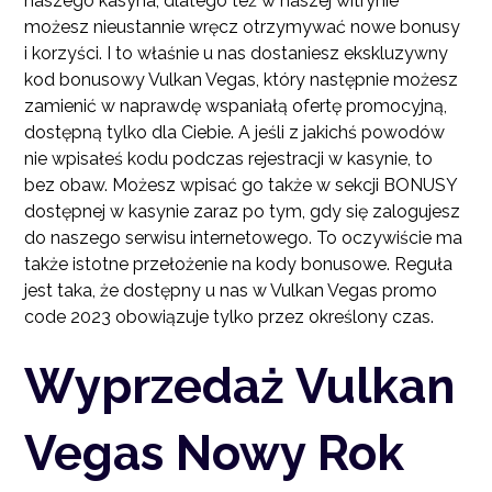
naszego kasyna, dlatego też w naszej witrynie
możesz nieustannie wręcz otrzymywać nowe bonusy
i korzyści. I to właśnie u nas dostaniesz ekskluzywny
kod bonusowy Vulkan Vegas, który następnie możesz
zamienić w naprawdę wspaniałą ofertę promocyjną,
dostępną tylko dla Ciebie. A jeśli z jakichś powodów
nie wpisałeś kodu podczas rejestracji w kasynie, to
bez obaw. Możesz wpisać go także w sekcji BONUSY
dostępnej w kasynie zaraz po tym, gdy się zalogujesz
do naszego serwisu internetowego. To oczywiście ma
także istotne przełożenie na kody bonusowe. Reguła
jest taka, że dostępny u nas w Vulkan Vegas promo
code 2023 obowiązuje tylko przez określony czas.
Wyprzedaż Vulkan
Vegas Nowy Rok