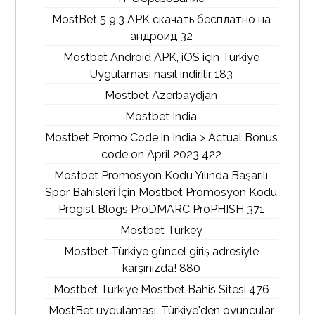
MostBet 5 9.3 APK скачать бесплатно на
андроид 32
Mostbet Android APK, iOS için Türkiye
Uygulaması nasıl indirilir 183
Mostbet Azerbaydjan
Mostbet India
Mostbet Promo Code in India > Actual Bonus
code on April 2023 422
Mostbet Promosyon Kodu Yılında Başarılı
Spor Bahisleri İçin Mostbet Promosyon Kodu
Progist Blogs ProDMARC ProPHISH 371
Mostbet Turkey
Mostbet Türkiye güncel giriş adresiyle
karşınızda! 880
Mostbet Türkiye Mostbet Bahis Sitesi 476
MostBet uygulaması: Türkiye'den oyuncular