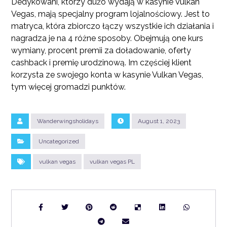
Dedykowani, którzy dużo wydają w kasynie Vulkan
Vegas, mają specjalny program lojalnościowy. Jest to
matryca, która zbiorczo łączy wszystkie ich działania i
nagradza je na 4 różne sposoby. Obejmują one kurs
wymiany, procent premii za doładowanie, oferty
cashback i premię urodzinową. Im częściej klient
korzysta ze swojego konta w kasynie Vulkan Vegas,
tym więcej gromadzi punktów.
Wanderwingsholidays
August 1, 2023
Uncategorized
vulkan vegas
vulkan vegas PL