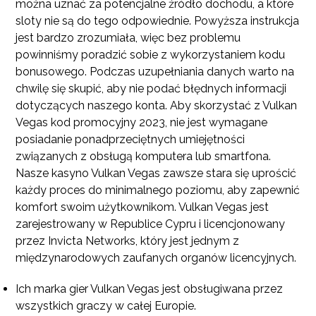
można uznać za potencjalne źródło dochodu, a które
sloty nie są do tego odpowiednie. Powyższa instrukcja
jest bardzo zrozumiała, więc bez problemu
powinniśmy poradzić sobie z wykorzystaniem kodu
bonusowego. Podczas uzupełniania danych warto na
chwilę się skupić, aby nie podać błędnych informacji
dotyczących naszego konta. Aby skorzystać z Vulkan
Vegas kod promocyjny 2023, nie jest wymagane
posiadanie ponadprzeciętnych umiejętności
związanych z obsługą komputera lub smartfona.
Nasze kasyno Vulkan Vegas zawsze stara się uprościć
każdy proces do minimalnego poziomu, aby zapewnić
komfort swoim użytkownikom. Vulkan Vegas jest
zarejestrowany w Republice Cypru i licencjonowany
przez Invicta Networks, który jest jednym z
międzynarodowych zaufanych organów licencyjnych.
Ich marka gier Vulkan Vegas jest obsługiwana przez
wszystkich graczy w całej Europie.