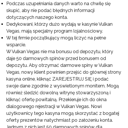
Podczas uzupełniania danych warto na chwilę się
skupić, aby nie podać błędnych informacji
dotyczących naszego konta.
Dedykowani, którzy dużo wydają w kasynie Vulkan
Vegas, mają specjalny program lojalnościowy.
W tej firmie początkujący mogą liczyć na pełne
wsparcie.
W Vulkan Vegas nie ma bonusu od depozytu, który
daje 50 darmowych spinów przed bonusem od
depozytu. Aby otrzymać darmowe spiny w Vulkan
Vegas, nowy klient powinien przejść do głównej strony
kasyna online, kliknąć ZAREJESTRUJ SIĘ i podać
swoje dane zgodnie z wyświetlonym monitem. Mogą
również śledzić dowolną witrynę stowarzyszoną i
kliknąć ofertę powitalną. Przekieruje ich do okna
dialogowego rejestracji w Vulkan Vegas. Nowi
użytkownicy tego kasyna mogą skorzystać z bogatej
oferty prezentów natychmiast po założeniu konta.
Jednym z nich jest 50 darmowych spinów dla