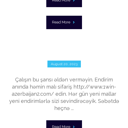
Read More
Read More
August 20, 2023
Çalışın bu şansı əldən verməyin. Endirim
anında həmin malı sifariş http://www.1win-
azerbaijan2.com/ edin. Hər gün yeni mallar
yeni endirimlərlə sizi sevindirəcəyik. Səbətdə
heçnə ...
Read More