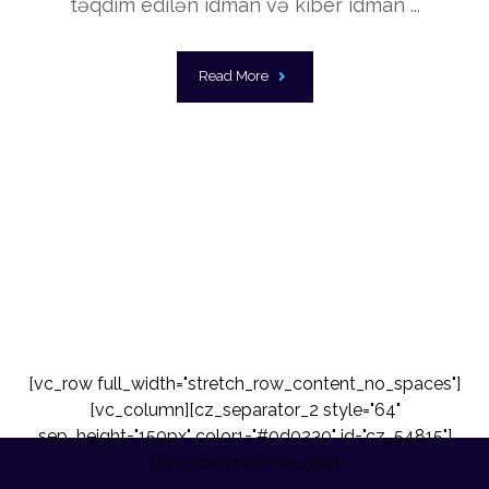
təqdim edilən idman və kiber idman ...
Read More
[vc_row full_width="stretch_row_content_no_spaces"]
[vc_column][cz_separator_2 style="64"
sep_height="150px" color1="#0d0230" id="cz_54815"]
[/vc_column][/vc_row]