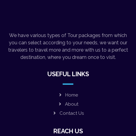
We have various types of Tour packages from which
you can select according to your needs, we want our
travelers to travel more and more with us to a perfect
destination, where you dream once to visit.
USEFUL LINKS
Home
About
Contact Us
REACH US