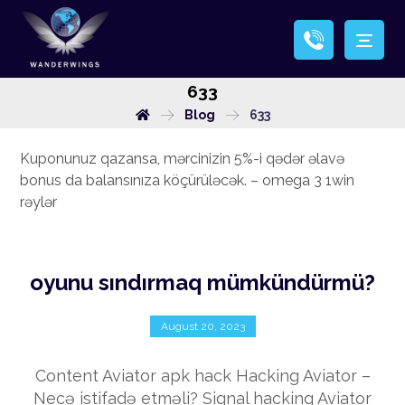
633
Blog
633
Kuponunuz qazansa, mərcinizin 5%-i qədər əlavə
bonus da balansınıza köçürüləcək. –
omega 3 1win
rəylər
oyunu sındırmaq mümkündürmü?
August 20, 2023
Content Aviator apk hack Hacking Aviator –
Necə istifadə etməli? Siqnal hacking Aviator