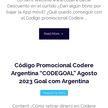
Descuento en el surtido ¿Dan algún bono por
bajar la App móvil? ¿Qué puedo conseguir con
el Codigo promocional Codere ...
Read More
Código Promocional Codere
Argentina “CODEGOAL” Agosto
2023 Goal com Argentina
August 23, 2023
Content ¿Cómo retirar dinero en Codere