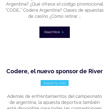
Argentina? ¿Qué ofrece el código promocional
“CODE…” Codere Argentina? Clases de apuestas
de casino ¿Cómo retirar ...
Read More
Codere, el nuevo sponsor de River
August 23, 2023
Además de enfrentamientos del campeonato
de argentina, la apuesta deportiva también
está disponible para todas las competiciones