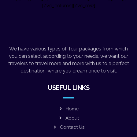
[/vc_column][/vc_row]
We have various types of Tour packages from which
you can select according to your needs, we want our
travelers to travel more and more with us to a perfect
destination, where you dream once to visit.
USEFUL LINKS
Home
About
Contact Us