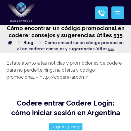
Cómo encontrar un código promocional en
codere: consejos y sugerencias útiles 535
Blog
Cómo encontrar un código promocion
al en codere: consejos y sugerencias útiles 535
Estate atento a las noticias y promociones de codere
para no perderte ninguna oferta y código
promocional. –
http://codere-ar.com/
Codere entrar Codere Login:
cómo iniciar sesión en Argentina
August 23, 2023