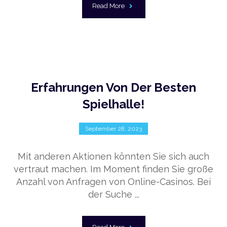
Read More
Erfahrungen Von Der Besten
Spielhalle!
September 28, 2023
Mit anderen Aktionen könnten Sie sich auch
vertraut machen. Im Moment finden Sie große
Anzahl von Anfragen von Online-Casinos. Bei
der Suche ...