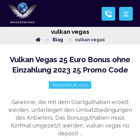
vulkan vegas
Blog
vulkan vegas
Vulkan Vegas 25 Euro Bonus ohne
Einzahlung 2023 25 Promo Code
September 28, 2023
Gewinne, die mit dem Startguthaben erzielt
werden, unterliegen den Umsatzbedingungen
des Anbieters. Das Bonusguthaben muss
fünfmal umgesetzt werden, vulkan vegas no
deposit ...