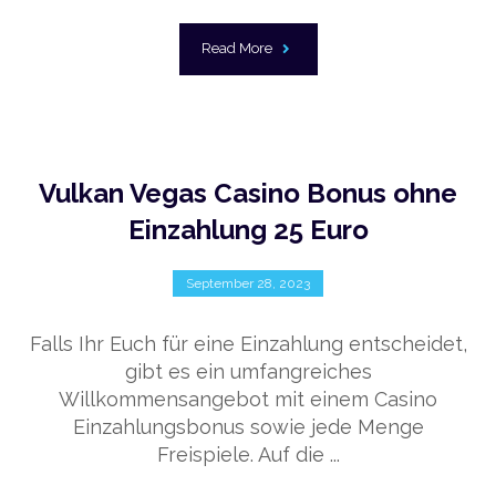
Read More
Vulkan Vegas Casino Bonus ohne
Einzahlung 25 Euro
September 28, 2023
Falls Ihr Euch für eine Einzahlung entscheidet,
gibt es ein umfangreiches
Willkommensangebot mit einem Casino
Einzahlungsbonus sowie jede Menge
Freispiele. Auf die ...