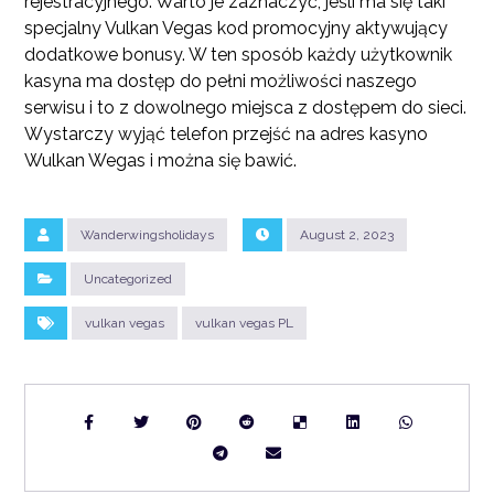
rejestracyjnego. Warto je zaznaczyć, jeśli ma się taki
specjalny Vulkan Vegas kod promocyjny aktywujący
dodatkowe bonusy. W ten sposób każdy użytkownik
kasyna ma dostęp do pełni możliwości naszego
serwisu i to z dowolnego miejsca z dostępem do sieci.
Wystarczy wyjąć telefon przejść na adres kasyno
Wulkan Wegas i można się bawić.
Wanderwingsholidays
August 2, 2023
Uncategorized
vulkan vegas
vulkan vegas PL