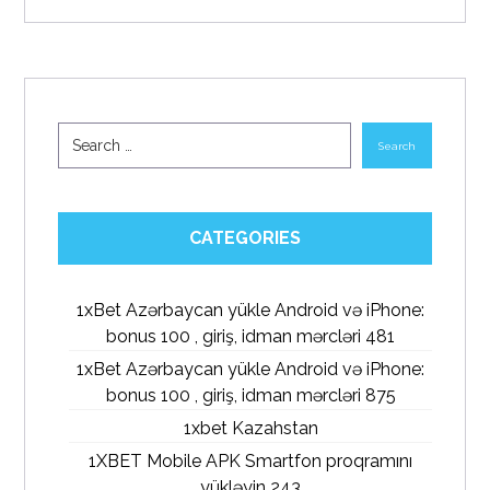
Search
CATEGORIES
1xBet Azərbaycan yükle Android və iPhone:
bonus 100 , giriş, idman mərcləri 481
1xBet Azərbaycan yükle Android və iPhone:
bonus 100 , giriş, idman mərcləri 875
1xbet Kazahstan
1XBET Mobile APK Smartfon proqramını
yükləyin 243