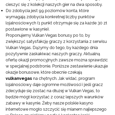
cieszyć się z kolekcji naszych gier na dwa sposoby.
Do zdobycia jest 99 poziomów konta, które
wymagają zdobycia konkretnej liczby punktów
lojalnościowych (1 punkt otrzymuje się za każde 30 zł
postawione w kasynie).
Proponujemy Vulkan Vegas bonusy po to, by
zwiększyć satysfakcję graczy z korzystania z serwisu
Vulkan Vegas. Dążymy do tego, by każdego dnia
pozytywnie zaskakiwać naszych graczy. Aktualną
ofertę okazji promocyjnych zawsze można sprawdzić
w specjalnej podstronie. Poniższe zestawienie ukazuje
okazje bonusowe, które obecnie czekają
vulkanvegas
na chętnych. Jak widać, program
lojalnościowy daje ogromne możliwości i jeśli gracz
zdecyduje się zostać na dłużej w Vulkan Vegas, to
będzie mógł korzystać z coraz lepszych warunków
zabawy w kasynie. Żeby nasze polskie kasyno
internetowe mogło szczycić się mianem najlepszego