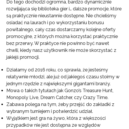
Do tego dochodzi ogromna, bardzo dynamicznie
rozwijająca się biblioteka gier i… dalsze promocje, które
są praktycznie nieustannie dostępne. Nie chcieliśmy
osiadać na laurach i po wykorzystaniu bonusu
powitalnego, cały czas dostarczamy kolejne oferty
promocyjne, z których można korzystać praktycznie
bez przerwy. W praktyce nie powinno być nawet
chwili, kiedy nasz użytkownik nie może skorzystać z
jakiejś promocji.
Działamy od 2016 roku, co sprawia, że jesteśmy
relatywnie młodzi, ale już od jakiegoś czasu stoimy w
jednym rzędzie z największymi gigantami branży.
Mowa o takich tytułach jak Gonzo’s Treasure Hunt,
Monopoly Live, Dream Catcher, czy Crazy Time.
Zabawa polega na tym, żeby przejść do zakładki z
wybranym turniejem i potwierdzić udział.
Wyjątkiem jest gra na żywo, która z większości
przypadków nie jest dostępna ze względów