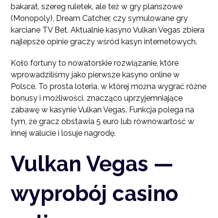
bakarat, szereg ruletek, ale też w gry planszowe
(Monopoly), Dream Catcher, czy symulowane gry
karciane TV Bet. Aktualnie kasyno Vulkan Vegas zbiera
najlepsze opinie graczy wśród kasyn internetowych.
Koło fortuny to nowatorskie rozwiązanie, które
wprowadziliśmy jako pierwsze kasyno online w
Polsce. To prosta loteria, w której można wygrać różne
bonusy i możliwości, znacząco uprzyjemniające
zabawę w kasynie Vulkan Vegas. Funkcja polega na
tym, że gracz obstawia 5 euro lub równowartość w
innej walucie i losuje nagrodę.
Vulkan Vegas —
wyprobój casino