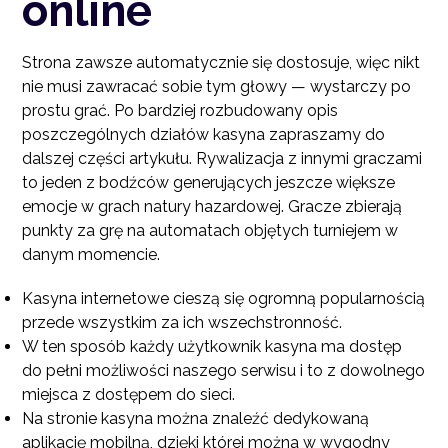
online
Strona zawsze automatycznie się dostosuje, więc nikt
nie musi zawracać sobie tym głowy — wystarczy po
prostu grać. Po bardziej rozbudowany opis
poszczególnych działów kasyna zapraszamy do
dalszej części artykułu. Rywalizacja z innymi graczami
to jeden z bodźców generujących jeszcze większe
emocje w grach natury hazardowej. Gracze zbierają
punkty za grę na automatach objętych turniejem w
danym momencie.
Kasyna internetowe cieszą się ogromną popularnością
przede wszystkim za ich wszechstronność.
W ten sposób każdy użytkownik kasyna ma dostęp
do pełni możliwości naszego serwisu i to z dowolnego
miejsca z dostępem do sieci.
Na stronie kasyna można znaleźć dedykowaną
aplikację mobilną, dzięki której można w wygodny