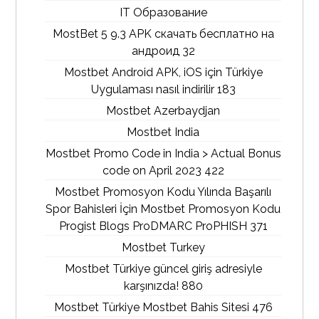
IT Образование
MostBet 5 9.3 APK скачать бесплатно на
андроид 32
Mostbet Android APK, iOS için Türkiye
Uygulaması nasıl indirilir 183
Mostbet Azerbaydjan
Mostbet India
Mostbet Promo Code in India > Actual Bonus
code on April 2023 422
Mostbet Promosyon Kodu Yılında Başarılı
Spor Bahisleri İçin Mostbet Promosyon Kodu
Progist Blogs ProDMARC ProPHISH 371
Mostbet Turkey
Mostbet Türkiye güncel giriş adresiyle
karşınızda! 880
Mostbet Türkiye Mostbet Bahis Sitesi 476