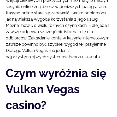
Więcej ciekawych i praktycznych informacji o naszym
kasynie online znajdziesz w poniższych paragrafach.
Kasyno online stara się zapewnić swoim odbiorcom
jak największą wygodę korzystania z jego usług.
Można mówić o wielu różnych czynnikach, – ale jeden
zawsze odgrywa szczególnie istotną rolę dla
odbiorców. Zakładanie konta w kasynie internetowym
zawsze powinno być szybkie, wygodne i przyjemne.
Dlatego Vulkan Vegas ma jeden z
najprzystępniejszych systemów tworzenia konta.
Czym wyróżnia się
Vulkan Vegas
casino?