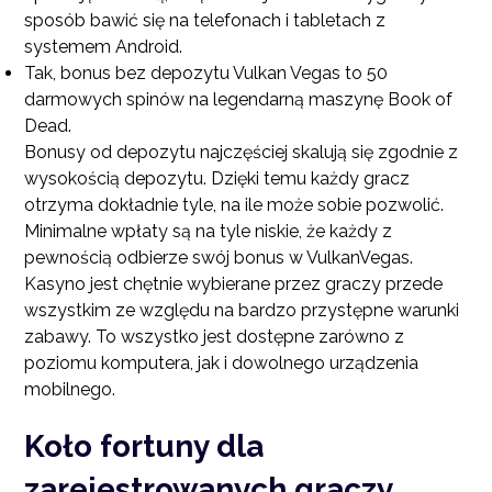
sposób bawić się na telefonach i tabletach z
systemem Android.
Tak, bonus bez depozytu Vulkan Vegas to 50
darmowych spinów na legendarną maszynę Book of
Dead.
Bonusy od depozytu najczęściej skalują się zgodnie z
wysokością depozytu. Dzięki temu każdy gracz
otrzyma dokładnie tyle, na ile może sobie pozwolić.
Minimalne wpłaty są na tyle niskie, że każdy z
pewnością odbierze swój bonus w VulkanVegas.
Kasyno jest chętnie wybierane przez graczy przede
wszystkim ze względu na bardzo przystępne warunki
zabawy. To wszystko jest dostępne zarówno z
poziomu komputera, jak i dowolnego urządzenia
mobilnego.
Koło fortuny dla
zarejestrowanych graczy