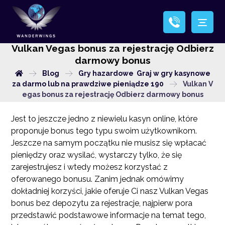
Vulkan Vegas bonus za rejestrację Odbierz
darmowy bonus
Blog
Gry hazardowe ️ Graj w gry kasynowe
za darmo lub na prawdziwe pieniądze 190
Vulkan V
egas bonus za rejestrację Odbierz darmowy bonus
Jest to jeszcze jedno z niewielu kasyn online, które
proponuje bonus tego typu swoim użytkownikom.
Jeszcze na samym początku nie musisz się wpłacać
pieniędzy oraz wysilać, wystarczy tylko, że się
zarejestrujesz i wtedy możesz korzystać z
oferowanego bonusu. Zanim jednak omówimy
dokładniej korzyści, jakie oferuje Ci nasz Vulkan Vegas
bonus bez depozytu za rejestracje, najpierw pora
przedstawić podstawowe informacje na temat tego,