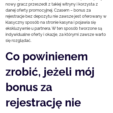
nowy gracz przeszedł z takiej witryny i korzysta z
danej oferty promocyjnej. Czasem – bonus za
rejestracje bez depozytu nie zawsze jest oferowany w
klasyczny sposób na stronie kasyna i pojawia się
ekskluzywnie u partnera. W ten sposób tworzone są
indywidualne oferty i okazje, za którymi zawsze warto
się rozglądać.
Co powinienem
zrobić, jeżeli mój
bonus za
rejestrację nie