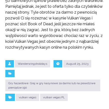
50 darmowych spinów prawie bez żadnych warunków.
Pamiętaj jednak, że jest to oferta tylko dla czytelników
naszej strony. Tyle obrotów za darmo z pewnością
pozwoli Ci się rozeznać w kasynie Vulkan Vegas i
poznać slot Book of Dead, jeśli jeszcze nie miałeś
okazji w nią zagrać. Jest to gra, którą bez żadnych
wątpliwości warto wypróbować chociaż raz w życiu, z
kolei Vulkan Vegas jest obecnie jednym z najbardziej
rozchwytywanych kasyn online na polskim rynku.
Wanderwingsholidays
August 25, 2023
Gry hazardowe ️ Graj w gry kasynowe za darmo lub na prawdziwe
pieniądze 190
vulkan vegas
vulkan vegas PL