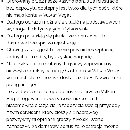
Oferowany przez nasze kasyno bonus za rejestracje
bez depozytu dostępny jest tylko dla tych osób, które
nie mają konta w Vulkan Vegas.
Dlatego od razu można się skupić na podstawowych
wymogach dotyczących użytkowania.
Dlatego pojawiają się pieniądze bonusowe lub
darmowe free spin za rejestrację.
Główną zasadą jest to, że nie powinieneś wpłacać
żadnych pieniędzy, by uzyskać nagrodę.
Na przykład dla regularnych graczy zapewniamy
niezwykle atrakcyjną opcję Cashback w Vulkan Vegas,
w ramach której możesz dostać aż do PLN zwrotu za
przegrane gry.
Teraz dołożono do tego bonus za pierwsze Vulkan
Vegas logowanie i zweryfikowanie konta. To
niesamowita okazja do rozpoczęcia swojej przygody
z tym serwisem, który cieszy się naprawdę
pozytywnymi opiniami graczy z Polski. Warto
zaznaczyć, że darmowy bonus za rejestracje można