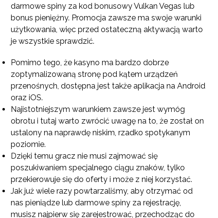
darmowe spiny za kod bonusowy Vulkan Vegas lub
bonus pieniężny. Promocja zawsze ma swoje warunki
użytkowania, więc przed ostateczną aktywacją warto
je wszystkie sprawdzić.
Pomimo tego, że kasyno ma bardzo dobrze
zoptymalizowaną stronę pod kątem urządzeń
przenośnych, dostępna jest także aplikacja na Android
oraz iOS.
Najistotniejszym warunkiem zawsze jest wymóg
obrotu i tutaj warto zwrócić uwagę na to, że został on
ustalony na naprawdę niskim, rzadko spotykanym
poziomie.
Dzięki temu gracz nie musi zajmować się
poszukiwaniem specjalnego ciągu znaków, tylko
przekierowuje się do oferty i może z niej korzystać.
Jak już wiele razy powtarzaliśmy, aby otrzymać od
nas pieniądze lub darmowe spiny za rejestrację,
musisz najpierw się zarejestrować, przechodząc do