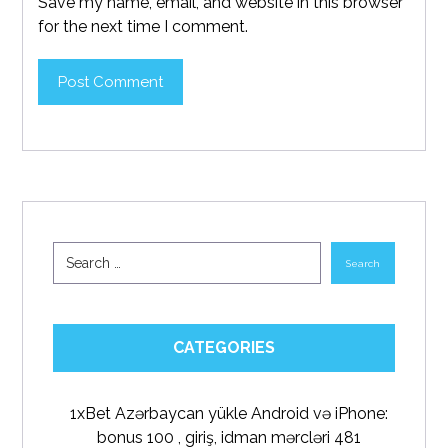
Save my name, email, and website in this browser
for the next time I comment.
Post Comment
Search
CATEGORIES
1xBet Azərbaycan yükle Android və iPhone:
bonus 100 , giriş, idman mərcləri 481