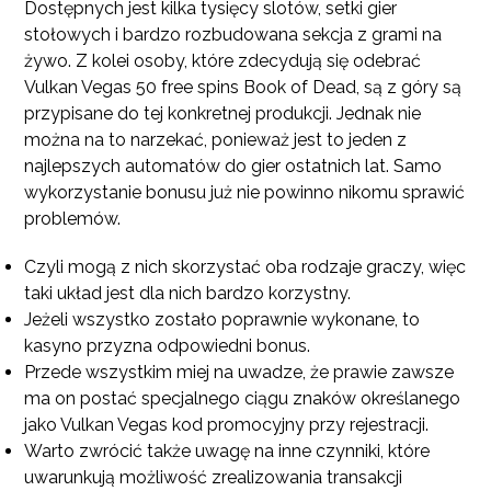
Dostępnych jest kilka tysięcy slotów, setki gier
stołowych i bardzo rozbudowana sekcja z grami na
żywo. Z kolei osoby, które zdecydują się odebrać
Vulkan Vegas 50 free spins Book of Dead, są z góry są
przypisane do tej konkretnej produkcji. Jednak nie
można na to narzekać, ponieważ jest to jeden z
najlepszych automatów do gier ostatnich lat. Samo
wykorzystanie bonusu już nie powinno nikomu sprawić
problemów.
Czyli mogą z nich skorzystać oba rodzaje graczy, więc
taki układ jest dla nich bardzo korzystny.
Jeżeli wszystko zostało poprawnie wykonane, to
kasyno przyzna odpowiedni bonus.
Przede wszystkim miej na uwadze, że prawie zawsze
ma on postać specjalnego ciągu znaków określanego
jako Vulkan Vegas kod promocyjny przy rejestracji.
Warto zwrócić także uwagę na inne czynniki, które
uwarunkują możliwość zrealizowania transakcji