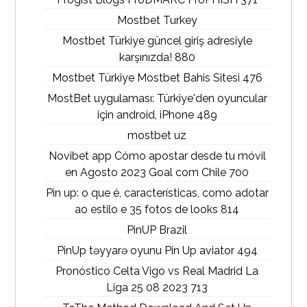
Mostbet Turkey
Mostbet Türkiye güncel giriş adresiyle
karşınızda! 880
Mostbet Türkiye Mostbet Bahis Sitesi 476
MostBet uygulaması: Türkiye'den oyuncular
için android, iPhone 489
mostbet uz
Novibet app Cómo apostar desde tu móvil
en Agosto 2023 Goal com Chile 700
Pin up: o que é, características, como adotar
ao estilo e 35 fotos de looks 814
PinUP Brazil
PinUp təyyarə oyunu Pin Up aviator 494
Pronóstico Celta Vigo vs Real Madrid La
Liga 25 08 2023 713