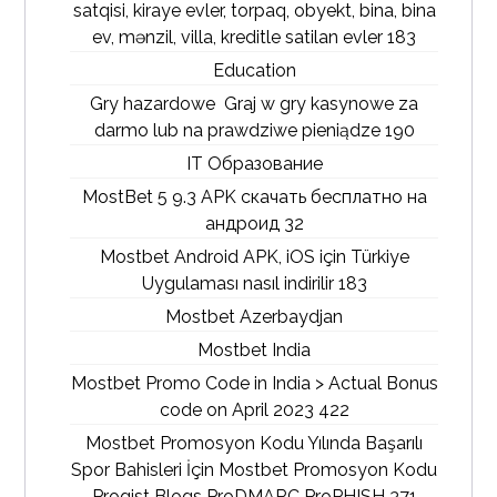
satqisi, kiraye evler, torpaq, obyekt, bina, bina
ev, mənzil, villa, kreditle satilan evler 183
Education
Gry hazardowe ️ Graj w gry kasynowe za
darmo lub na prawdziwe pieniądze 190
IT Образование
MostBet 5 9.3 APK скачать бесплатно на
андроид 32
Mostbet Android APK, iOS için Türkiye
Uygulaması nasıl indirilir 183
Mostbet Azerbaydjan
Mostbet India
Mostbet Promo Code in India > Actual Bonus
code on April 2023 422
Mostbet Promosyon Kodu Yılında Başarılı
Spor Bahisleri İçin Mostbet Promosyon Kodu
Progist Blogs ProDMARC ProPHISH 371