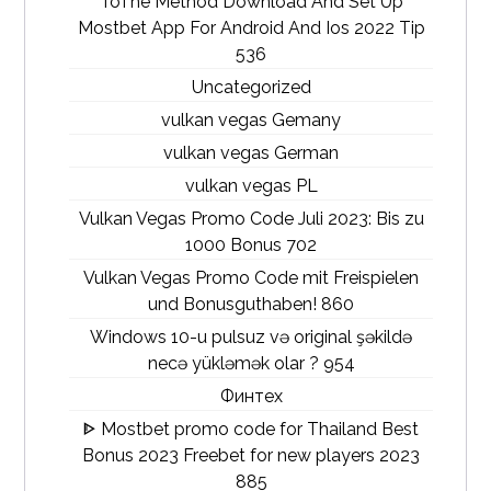
ToThe Method Download And Set Up
Mostbet App For Android And Ios 2022 Tip
536
Uncategorized
vulkan vegas Gemany
vulkan vegas German
vulkan vegas PL
Vulkan Vegas Promo Code Juli 2023: Bis zu
1000 Bonus 702
Vulkan Vegas Promo Code mit Freispielen
und Bonusguthaben! 860
Windows 10-u pulsuz və original şəkildə
necə yükləmək olar ? 954
Финтех
ᐈ Mostbet promo code for Thailand Best
Bonus 2023 Freebet for new players 2023
885