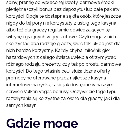
spiny, premię od wpłaconej kwoty, darmowe środki
pieniężne (czyli bonus bez depozytu) lub całe pakiety
korzyści. Opcje te dostępne są dla osób, które jeszcze
nigdy do tej pory nie korzystały z usług tego kasyna
albo też dla graczy regularnie odwiedzających tę
witrynę i grających w gry slotowe. Czyli mogą z nich
skorzystać oba rodzaje graczy, więc taki układ jest dla
nich bardzo korzystny. Każdy chyba miłośnik gier
hazardowych z całego świata uwielbia otrzymywać
różnego rodzaju prezenty, czy też po prostu darmowe
korzyści. Do tego właśnie celu służą liczne oferty
promocyjne oferowane przez najlepsze kasyna
internetowe na rynku, takie jak dostępne w naszym
serwisie Vulkan Vegas bonusy. Oczywiście tego typu
rozwiązania są korzystne zarówno dla graczy, jak i dla
samych kasyn.
Gdzie mogę