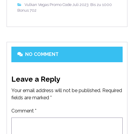
Vulkan Vegas Promo Code Juli 2023: Bis zu 1000
Bonus 702
NO COMMENT
Leave a Reply
Your email address will not be published.
Required
fields are marked
*
Comment
*