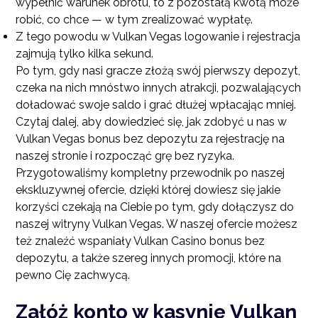
wypełnić warunek obrotu, to z pozostałą kwotą może
robić, co chce — w tym zrealizować wypłatę.
Z tego powodu w Vulkan Vegas logowanie i rejestracja
zajmują tylko kilka sekund.
Po tym, gdy nasi gracze złożą swój pierwszy depozyt,
czeka na nich mnóstwo innych atrakcji, pozwalających
doładować swoje saldo i grać dłużej wpłacając mniej.
Czytaj dalej, aby dowiedzieć się, jak zdobyć u nas w
Vulkan Vegas bonus bez depozytu za rejestrację na
naszej stronie i rozpocząć grę bez ryzyka.
Przygotowaliśmy kompletny przewodnik po naszej
ekskluzywnej ofercie, dzięki której dowiesz się jakie
korzyści czekają na Ciebie po tym, gdy dołączysz do
naszej witryny Vulkan Vegas. W naszej ofercie możesz
też znaleźć wspaniały Vulkan Casino bonus bez
depozytu, a także szereg innych promocji, które na
pewno Cię zachwycą.
Załóż konto w kasynie Vulkan