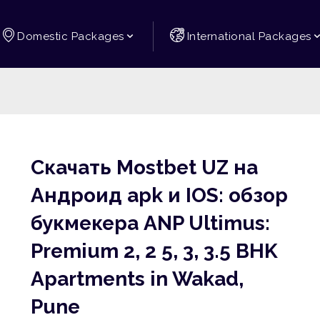
Domestic Packages
International Packages
Скачать Mostbet UZ на
Андроид apk и IOS: обзор
букмекера ANP Ultimus:
Premium 2, 2 5, 3, 3.5 BHK
Apartments in Wakad,
Pune