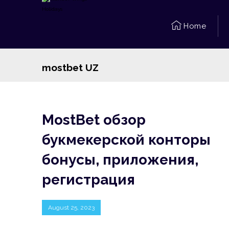
Home
mostbet UZ
MostBet обзор
букмекерской конторы
бонусы, приложения,
регистрация
August 25, 2023