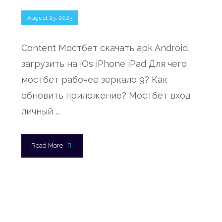
August 25, 2023
Content Мостбет скачать apk Android,
загрузить на iOs iPhone iPad Для чего
мостбет рабочее зеркало 9? Как
обновить приложение? Мостбет вход
личный ...
Read More