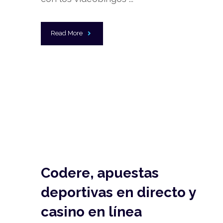
Read More
Codere, apuestas
deportivas en directo y
casino en línea