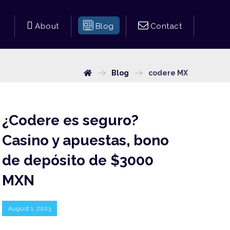
About
Blog
Contact
Blog
codere MX
¿Codere es seguro?
Casino y apuestas, bono
de depósito de $3000
MXN
August 1, 2023