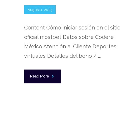
August 1, 2023
Content Cómo iniciar sesión en el sitio
oficial mostbet Datos sobre Codere
México Atención al Cliente Deportes
virtuales Detalles del bono / ...
Read More