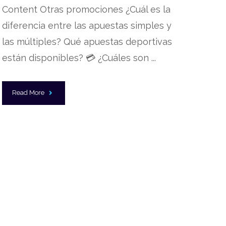
Content Otras promociones ¿Cuál es la
diferencia entre las apuestas simples y
las múltiples? Qué apuestas deportivas
están disponibles? 💳 ¿Cuáles son ...
Read More