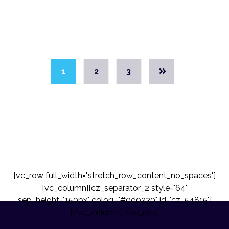
1
2
3
[vc_row full_width="stretch_row_content_no_spaces"]
[vc_column][cz_separator_2 style="64"
sep_height="150px" color1="#0d0230" id="cz_54815"]
[/vc_column][/vc_row]